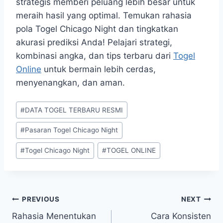
strategis memberi peluang lebih besar untuk
meraih hasil yang optimal. Temukan rahasia
pola Togel Chicago Night dan tingkatkan
akurasi prediksi Anda! Pelajari strategi,
kombinasi angka, dan tips terbaru dari
Togel
Online
untuk bermain lebih cerdas,
menyenangkan, dan aman.
Post
#
DATA TOGEL TERBARU RESMI
Tags:
#
Pasaran Togel Chicago Night
#
Togel Chicago Night
#
TOGEL ONLINE
Post
PREVIOUS
NEXT
Rahasia Menentukan
Cara Konsisten
navigation