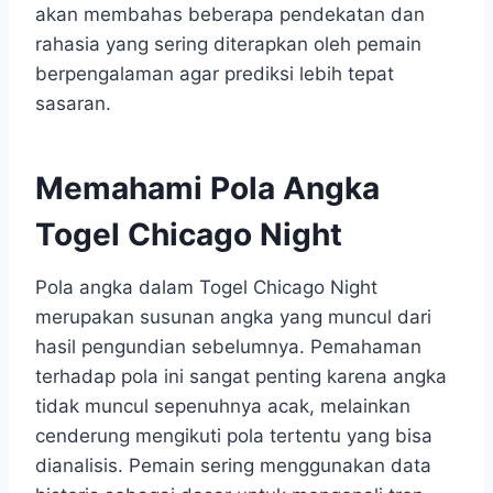
akan membahas beberapa pendekatan dan
rahasia yang sering diterapkan oleh pemain
berpengalaman agar prediksi lebih tepat
sasaran.
Memahami Pola Angka
Togel Chicago Night
Pola angka dalam Togel Chicago Night
merupakan susunan angka yang muncul dari
hasil pengundian sebelumnya. Pemahaman
terhadap pola ini sangat penting karena angka
tidak muncul sepenuhnya acak, melainkan
cenderung mengikuti pola tertentu yang bisa
dianalisis. Pemain sering menggunakan data