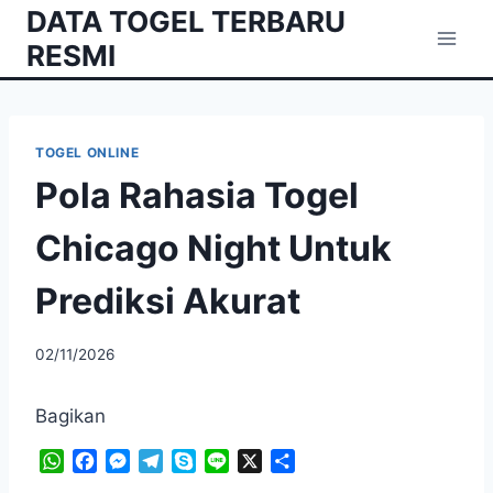
Skip
DATA TOGEL TERBARU
to
RESMI
content
TOGEL ONLINE
Pola Rahasia Togel
Chicago Night Untuk
Prediksi Akurat
02/11/2026
Bagikan
W
F
M
T
S
L
X
S
h
a
e
e
k
i
h