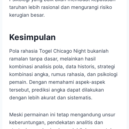
taruhan lebih rasional dan mengurangi risiko
kerugian besar.
Kesimpulan
Pola rahasia Togel Chicago Night bukanlah
ramalan tanpa dasar, melainkan hasil
kombinasi analisis pola, data historis, strategi
kombinasi angka, rumus rahasia, dan psikologi
pemain. Dengan memahami aspek-aspek
tersebut, prediksi angka dapat dilakukan
dengan lebih akurat dan sistematis.
Meski permainan ini tetap mengandung unsur
keberuntungan, pendekatan analitis dan