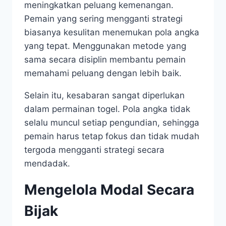
meningkatkan peluang kemenangan.
Pemain yang sering mengganti strategi
biasanya kesulitan menemukan pola angka
yang tepat. Menggunakan metode yang
sama secara disiplin membantu pemain
memahami peluang dengan lebih baik.
Selain itu, kesabaran sangat diperlukan
dalam permainan togel. Pola angka tidak
selalu muncul setiap pengundian, sehingga
pemain harus tetap fokus dan tidak mudah
tergoda mengganti strategi secara
mendadak.
Mengelola Modal Secara
Bijak