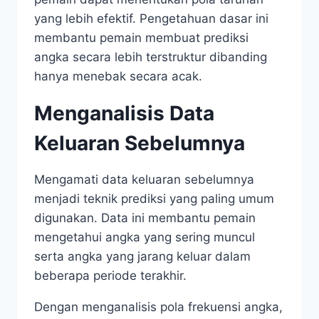
yang lebih efektif. Pengetahuan dasar ini
membantu pemain membuat prediksi
angka secara lebih terstruktur dibanding
hanya menebak secara acak.
Menganalisis Data
Keluaran Sebelumnya
Mengamati data keluaran sebelumnya
menjadi teknik prediksi yang paling umum
digunakan. Data ini membantu pemain
mengetahui angka yang sering muncul
serta angka yang jarang keluar dalam
beberapa periode terakhir.
Dengan menganalisis pola frekuensi angka,