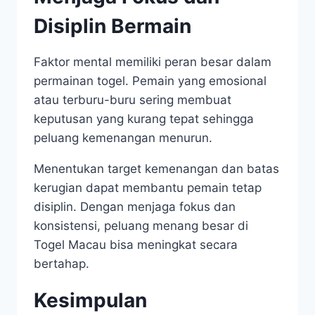
Disiplin Bermain
Faktor mental memiliki peran besar dalam
permainan togel. Pemain yang emosional
atau terburu-buru sering membuat
keputusan yang kurang tepat sehingga
peluang kemenangan menurun.
Menentukan target kemenangan dan batas
kerugian dapat membantu pemain tetap
disiplin. Dengan menjaga fokus dan
konsistensi, peluang menang besar di
Togel Macau bisa meningkat secara
bertahap.
Kesimpulan