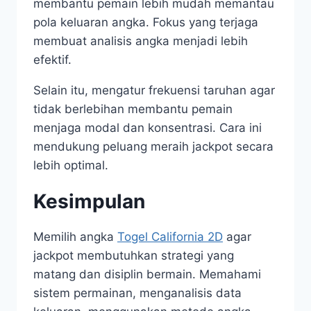
membantu pemain lebih mudah memantau
pola keluaran angka. Fokus yang terjaga
membuat analisis angka menjadi lebih
efektif.
Selain itu, mengatur frekuensi taruhan agar
tidak berlebihan membantu pemain
menjaga modal dan konsentrasi. Cara ini
mendukung peluang meraih jackpot secara
lebih optimal.
Kesimpulan
Memilih angka
Togel California 2D
agar
jackpot membutuhkan strategi yang
matang dan disiplin bermain. Memahami
sistem permainan, menganalisis data