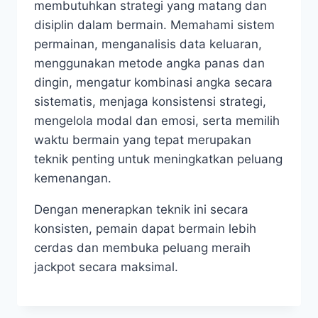
membutuhkan strategi yang matang dan
disiplin dalam bermain. Memahami sistem
permainan, menganalisis data keluaran,
menggunakan metode angka panas dan
dingin, mengatur kombinasi angka secara
sistematis, menjaga konsistensi strategi,
mengelola modal dan emosi, serta memilih
waktu bermain yang tepat merupakan
teknik penting untuk meningkatkan peluang
kemenangan.
Dengan menerapkan teknik ini secara
konsisten, pemain dapat bermain lebih
cerdas dan membuka peluang meraih
jackpot secara maksimal.