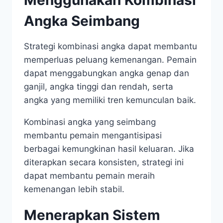
Menggunakan Kombinasi
Angka Seimbang
Strategi kombinasi angka dapat membantu
memperluas peluang kemenangan. Pemain
dapat menggabungkan angka genap dan
ganjil, angka tinggi dan rendah, serta
angka yang memiliki tren kemunculan baik.
Kombinasi angka yang seimbang
membantu pemain mengantisipasi
berbagai kemungkinan hasil keluaran. Jika
diterapkan secara konsisten, strategi ini
dapat membantu pemain meraih
kemenangan lebih stabil.
Menerapkan Sistem