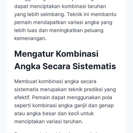
dapat menciptakan kombinasi taruhan
yang lebih seimbang. Teknik ini membantu
pemain mendapatkan variasi angka yang
lebih luas dan meningkatkan peluang
kemenangan.
Mengatur Kombinasi
Angka Secara Sistematis
Membuat kombinasi angka secara
sistematis merupakan teknik prediksi yang
efektif. Pemain dapat menggunakan pola
seperti kombinasi angka ganjil dan genap
atau angka besar dan kecil untuk
menciptakan variasi taruhan.