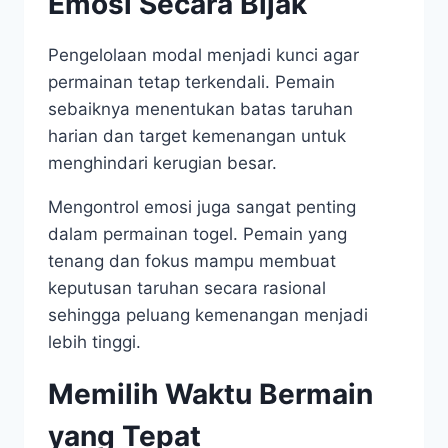
Emosi Secara Bijak
Pengelolaan modal menjadi kunci agar
permainan tetap terkendali. Pemain
sebaiknya menentukan batas taruhan
harian dan target kemenangan untuk
menghindari kerugian besar.
Mengontrol emosi juga sangat penting
dalam permainan togel. Pemain yang
tenang dan fokus mampu membuat
keputusan taruhan secara rasional
sehingga peluang kemenangan menjadi
lebih tinggi.
Memilih Waktu Bermain
yang Tepat