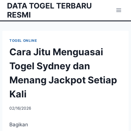
Skip
DATA TOGEL TERBARU
to
RESMI
content
TOGEL ONLINE
Cara Jitu Menguasai
Togel Sydney dan
Menang Jackpot Setiap
Kali
02/16/2026
Bagikan