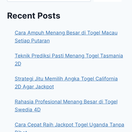
Recent Posts
Cara Ampuh Menang Besar di Togel Macau
Setiap Putaran
Teknik Prediksi Pasti Menang Togel Tasmania
2D
Strategi Jitu Memilih Angka Togel California
2D Agar Jackpot
Rahasia Profesional Menang Besar di Togel
Swedia 4D
Cara Cepat Raih Jackpot Togel Uganda Tanpa