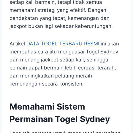
setiap kali bermain, tetapi tidak semua
memahami strategi yang efektif. Dengan
pendekatan yang tepat, kemenangan dan
jackpot bukan lagi sekadar keberuntungan.
Artikel
DATA TOGEL TERBARU RESMI
ini akan
membahas cara jitu menguasai Togel Sydney
dan menang jackpot setiap kali, sehingga
pemain dapat bermain lebih cerdas, terarah,
dan meningkatkan peluang meraih
kemenangan secara konsisten.
Memahami Sistem
Permainan Togel Sydney