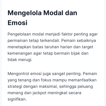
Mengelola Modal dan
Emosi
Pengelolaan modal menjadi faktor penting agar
permainan tetap terkendali. Pemain sebaiknya
menetapkan batas taruhan harian dan target
kemenangan agar tetap bermain bijak dan
tidak merugi.
Mengontrol emosi juga sangat penting. Pemain
yang tenang dan fokus mampu memanfaatkan
strategi dengan maksimal, sehingga peluang
menang dan jackpot meningkat secara
signifikan.