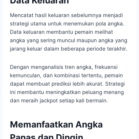
Data Keluaran
Mencatat hasil keluaran sebelumnya menjadi
strategi utama untuk menemukan pola angka.
Data keluaran membantu pemain melihat
angka yang sering muncul maupun angka yang
jarang keluar dalam beberapa periode terakhir.
Dengan menganalisis tren angka, frekuensi
kemunculan, dan kombinasi tertentu, pemain
dapat membuat prediksi lebih akurat. Strategi
ini membantu meningkatkan peluang menang
dan meraih jackpot setiap kali bermain.
Memanfaatkan Angka
Panas dan Dingin