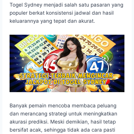
a
c
s
l
y
n
a
Togel Sydney menjadi salah satu pasaran yang
t
e
s
e
p
e
r
populer berkat konsistensi jadwal dan hasil
s
b
e
g
e
e
keluarannya yang tepat dan akurat.
A
o
n
r
p
o
g
a
p
k
e
m
r
Banyak pemain mencoba membaca peluang
dan merancang strategi untuk meningkatkan
akurasi prediksi. Meski demikian, hasil tetap
bersifat acak, sehingga tidak ada cara pasti