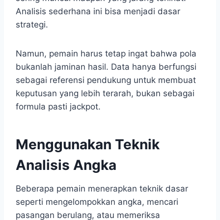
Analisis sederhana ini bisa menjadi dasar
strategi.
Namun, pemain harus tetap ingat bahwa pola
bukanlah jaminan hasil. Data hanya berfungsi
sebagai referensi pendukung untuk membuat
keputusan yang lebih terarah, bukan sebagai
formula pasti jackpot.
Menggunakan Teknik
Analisis Angka
Beberapa pemain menerapkan teknik dasar
seperti mengelompokkan angka, mencari
pasangan berulang, atau memeriksa