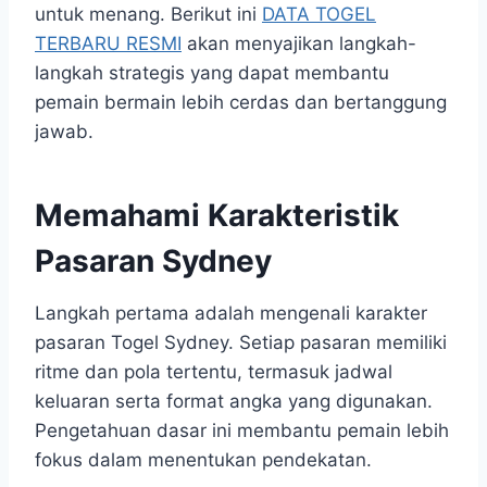
untuk menang. Berikut ini
DATA TOGEL
TERBARU RESMI
akan menyajikan langkah-
langkah strategis yang dapat membantu
pemain bermain lebih cerdas dan bertanggung
jawab.
Memahami Karakteristik
Pasaran Sydney
Langkah pertama adalah mengenali karakter
pasaran Togel Sydney. Setiap pasaran memiliki
ritme dan pola tertentu, termasuk jadwal
keluaran serta format angka yang digunakan.
Pengetahuan dasar ini membantu pemain lebih
fokus dalam menentukan pendekatan.