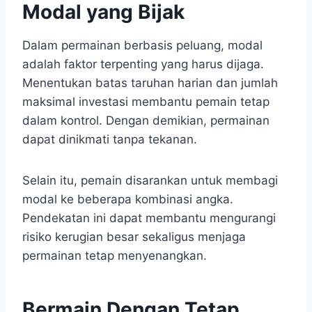
Modal yang Bijak
Dalam permainan berbasis peluang, modal
adalah faktor terpenting yang harus dijaga.
Menentukan batas taruhan harian dan jumlah
maksimal investasi membantu pemain tetap
dalam kontrol. Dengan demikian, permainan
dapat dinikmati tanpa tekanan.
Selain itu, pemain disarankan untuk membagi
modal ke beberapa kombinasi angka.
Pendekatan ini dapat membantu mengurangi
risiko kerugian besar sekaligus menjaga
permainan tetap menyenangkan.
Bermain Dengan Tetap