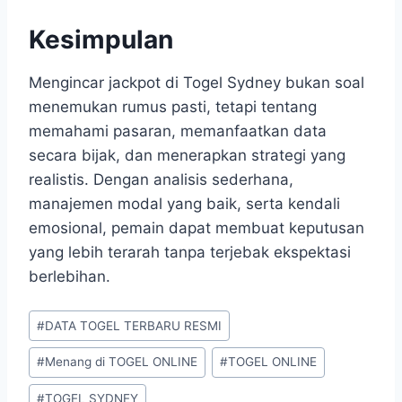
Kesimpulan
Mengincar jackpot di Togel Sydney bukan soal
menemukan rumus pasti, tetapi tentang
memahami pasaran, memanfaatkan data
secara bijak, dan menerapkan strategi yang
realistis. Dengan analisis sederhana,
manajemen modal yang baik, serta kendali
emosional, pemain dapat membuat keputusan
yang lebih terarah tanpa terjebak ekspektasi
berlebihan.
Post
#
DATA TOGEL TERBARU RESMI
Tags:
#
Menang di TOGEL ONLINE
#
TOGEL ONLINE
#
TOGEL SYDNEY