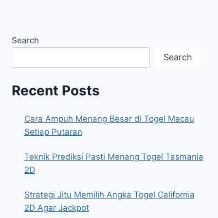
Search
Search
Recent Posts
Cara Ampuh Menang Besar di Togel Macau
Setiap Putaran
Teknik Prediksi Pasti Menang Togel Tasmania
2D
Strategi Jitu Memilih Angka Togel California
2D Agar Jackpot