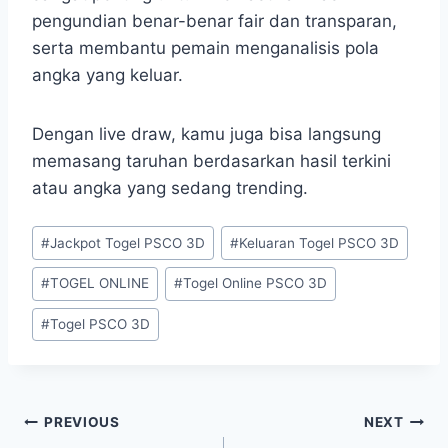
pengundian benar-benar fair dan transparan,
serta membantu pemain menganalisis pola
angka yang keluar.
Dengan live draw, kamu juga bisa langsung
memasang taruhan berdasarkan hasil terkini
atau angka yang sedang trending.
Post
#
Jackpot Togel PSCO 3D
#
Keluaran Togel PSCO 3D
Tags:
#
TOGEL ONLINE
#
Togel Online PSCO 3D
#
Togel PSCO 3D
Post
PREVIOUS
NEXT