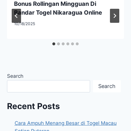
Bonus Rollingan Mingguan Di
Bandar Togel Nikaragua Online
10/18/2025
Search
Search
Recent Posts
Cara Ampuh Menang Besar di Togel Macau
Setiap Putaran