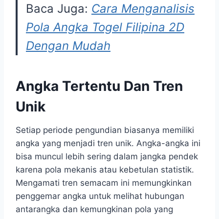
Baca Juga:
Cara Menganalisis
Pola Angka Togel Filipina 2D
Dengan Mudah
Angka Tertentu Dan Tren
Unik
Setiap periode pengundian biasanya memiliki
angka yang menjadi tren unik. Angka-angka ini
bisa muncul lebih sering dalam jangka pendek
karena pola mekanis atau kebetulan statistik.
Mengamati tren semacam ini memungkinkan
penggemar angka untuk melihat hubungan
antarangka dan kemungkinan pola yang