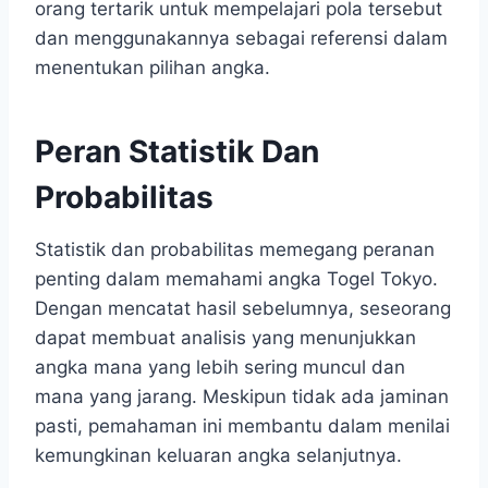
orang tertarik untuk mempelajari pola tersebut
dan menggunakannya sebagai referensi dalam
menentukan pilihan angka.
Peran Statistik Dan
Probabilitas
Statistik dan probabilitas memegang peranan
penting dalam memahami angka Togel Tokyo.
Dengan mencatat hasil sebelumnya, seseorang
dapat membuat analisis yang menunjukkan
angka mana yang lebih sering muncul dan
mana yang jarang. Meskipun tidak ada jaminan
pasti, pemahaman ini membantu dalam menilai
kemungkinan keluaran angka selanjutnya.