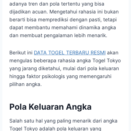
adanya tren dan pola tertentu yang bisa
dijadikan acuan. Mengetahui rahasia ini bukan
berarti bisa memprediksi dengan pasti, tetapi
dapat membantu memahami dinamika angka
dan membuat pengalaman lebih menarik.
Berikut ini
DATA TOGEL TERBARU RESMI
akan
mengulas beberapa rahasia angka Togel Tokyo
yang jarang diketahui, mulai dari pola keluaran
hingga faktor psikologis yang memengaruhi
pilihan angka.
Pola Keluaran Angka
Salah satu hal yang paling menarik dari angka
Togel Tokyo adalah pola keluaran yang