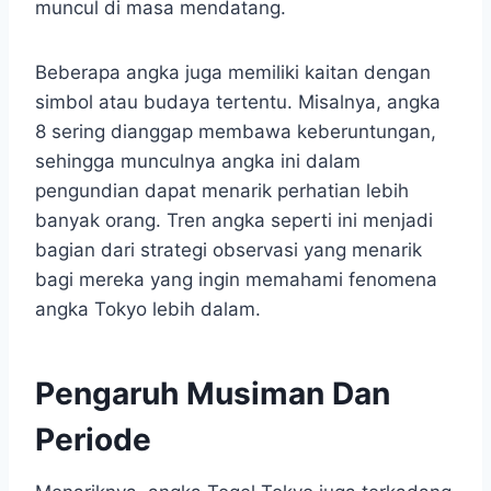
muncul di masa mendatang.
Beberapa angka juga memiliki kaitan dengan
simbol atau budaya tertentu. Misalnya, angka
8 sering dianggap membawa keberuntungan,
sehingga munculnya angka ini dalam
pengundian dapat menarik perhatian lebih
banyak orang. Tren angka seperti ini menjadi
bagian dari strategi observasi yang menarik
bagi mereka yang ingin memahami fenomena
angka Tokyo lebih dalam.
Pengaruh Musiman Dan
Periode