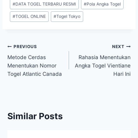
Post
#
DATA TOGEL TERBARU RESMI
#
Pola Angka Togel
Tags:
#
TOGEL ONLINE
#
Togel Tokyo
Post
PREVIOUS
NEXT
Metode Cerdas
Rahasia Menentukan
navigation
Menentukan Nomor
Angka Togel Vientiane
Togel Atlantic Canada
Hari Ini
Similar Posts