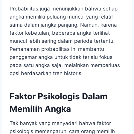
Probabilitas juga menunjukkan bahwa setiap
angka memiliki peluang muncul yang relatif
sama dalam jangka panjang. Namun, karena
faktor kebetulan, beberapa angka terlihat
muncul lebih sering dalam periode tertentu.
Pemahaman probabilitas ini membantu
penggemar angka untuk tidak terlalu fokus
pada satu angka saja, melainkan memperluas
opsi berdasarkan tren historis.
Faktor Psikologis Dalam
Memilih Angka
Tak banyak yang menyadari bahwa faktor
psikologis memengaruhi cara orang memilih