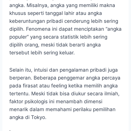
angka. Misalnya, angka yang memiliki makna
khusus seperti tanggal lahir atau angka
keberuntungan pribadi cenderung lebih sering
dipilih. Fenomena ini dapat menciptakan “angka
populer” yang secara statistik lebih sering
dipilih orang, meski tidak berarti angka
tersebut lebih sering keluar.
Selain itu, intuisi dan pengalaman pribadi juga
berperan. Beberapa penggemar angka percaya
pada firasat atau feeling ketika memilih angka
tertentu. Meski tidak bisa diukur secara ilmiah,
faktor psikologis ini menambah dimensi
menarik dalam memahami perilaku pemilihan
angka di Tokyo.