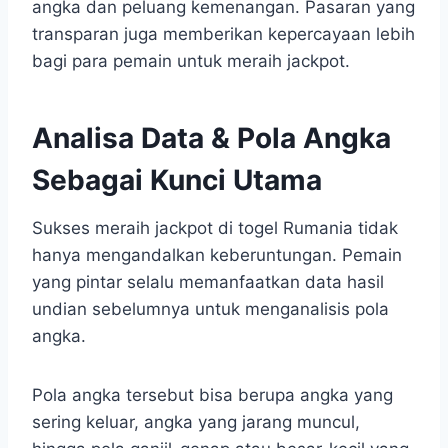
angka dan peluang kemenangan. Pasaran yang
transparan juga memberikan kepercayaan lebih
bagi para pemain untuk meraih jackpot.
Analisa Data & Pola Angka
Sebagai Kunci Utama
Sukses meraih jackpot di togel Rumania tidak
hanya mengandalkan keberuntungan. Pemain
yang pintar selalu memanfaatkan data hasil
undian sebelumnya untuk menganalisis pola
angka.
Pola angka tersebut bisa berupa angka yang
sering keluar, angka yang jarang muncul,