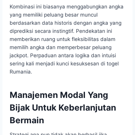
Kombinasi ini biasanya menggabungkan angka
yang memiliki peluang besar muncul
berdasarkan data historis dengan angka yang
diprediksi secara instingtif. Pendekatan ini
memberikan ruang untuk fleksibilitas dalam
memilih angka dan memperbesar peluang
jackpot. Perpaduan antara logika dan intuisi
sering kali menjadi kunci kesuksesan di togel
Rumania.
Manajemen Modal Yang
Bijak Untuk Keberlanjutan
Bermain
Strategi apa pun tidak akan berhasil jika