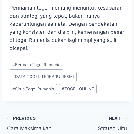
Permainan togel memang menuntut kesabaran
dan strategi yang tepat, bukan hanya
keberuntungan semata. Dengan pendekatan
yang konsisten dan disiplin, kemenangan besar
di togel Rumania bukan lagi mimpi yang sulit
dicapai.
Post
#
Bermain Togel Rumania
Tags:
#
DATA TOGEL TERBARU RESMI
#
Situs Togel Rumania
#
TOGEL ONLINE
Post
PREVIOUS
NEXT
Cara Maksimalkan
Strategi Jitu
navigation