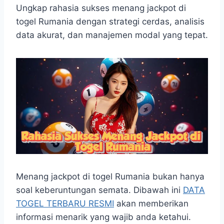
a
c
s
l
y
n
a
Ungkap rahasia sukses menang jackpot di
t
e
s
e
p
e
r
togel Rumania dengan strategi cerdas, analisis
s
b
e
g
e
e
data akurat, dan manajemen modal yang tepat.
A
o
n
r
p
o
g
a
p
k
e
m
r
Menang jackpot di togel Rumania bukan hanya
soal keberuntungan semata. Dibawah ini
DATA
TOGEL TERBARU RESMI
akan memberikan
informasi menarik yang wajib anda ketahui.