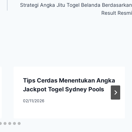
Strategi Angka Jitu Togel Belanda Berdasarkan
Result Resmi
Tips Cerdas Menentukan Angka
Jackpot Togel Sydney Pools
02/11/2026