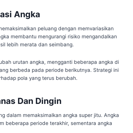
asi Angka
k memaksimalkan peluang dengan memvariasikan
 angka membantu mengurangi risiko mengandalkan
asil lebih merata dan seimbang.
ubah urutan angka, mengganti beberapa angka di
ng berbeda pada periode berikutnya. Strategi ini
rhadap pola yang terus berubah.
anas Dan Dingin
ing dalam memaksimalkan angka super jitu. Angka
m beberapa periode terakhir, sementara angka