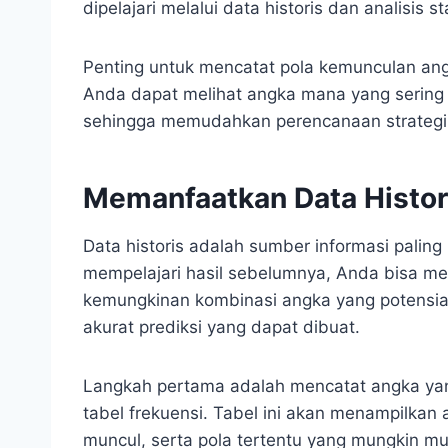
dipelajari melalui data historis dan analisis s
Penting untuk mencatat pola kemunculan angk
Anda dapat melihat angka mana yang sering
sehingga memudahkan perencanaan strategi
Memanfaatkan Data Histor
Data historis adalah sumber informasi pali
mempelajari hasil sebelumnya, Anda bisa meng
kemungkinan kombinasi angka yang potensial
akurat prediksi yang dapat dibuat.
Langkah pertama adalah mencatat angka ya
tabel frekuensi. Tabel ini akan menampilkan
muncul, serta pola tertentu yang mungkin mun