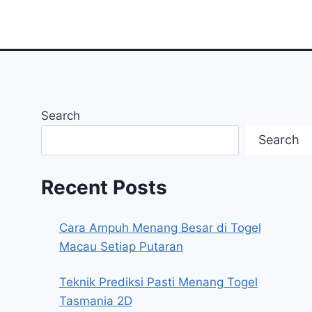
Search
Search
Recent Posts
Cara Ampuh Menang Besar di Togel
Macau Setiap Putaran
Teknik Prediksi Pasti Menang Togel
Tasmania 2D