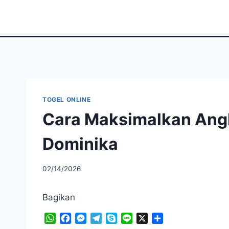
Skip
to
content
TOGEL ONLINE
Cara Maksimalkan Angk
Dominika
02/14/2026
Bagikan
W
F
M
T
S
L
X
S