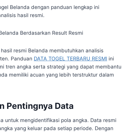
 Togel Belanda dengan panduan lengkap ini
lisis hasil resmi.
hasil resmi Belanda membutuhkan analisis
sten. Panduan
DATA TOGEL TERBARU RESMI
ini
 tren angka serta strategi yang dapat membantu
a memiliki acuan yang lebih terstruktur dalam
n Pentingnya Data
 untuk mengidentifikasi pola angka. Data resmi
angka yang keluar pada setiap periode. Dengan