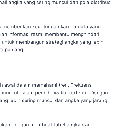
nali angka yang sering muncul dan pola distribusi
sis memberikan keuntungan karena data yang
alkan informasi resmi membantu menghindari
ng untuk membangun strategi angka yang lebih
ka panjang.
ah awal dalam memahami tren. Frekuensi
 muncul dalam periode waktu tertentu. Dengan
ng lebih sering muncul dan angka yang jarang
akukan dengan membuat tabel angka dan