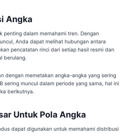
si Angka
ek penting dalam memahami tren. Dengan
uncul, Anda dapat melihat hubungan antara
an pencatatan rinci dari setiap hasil resmi dan
 berulang.
ukan dengan memetakan angka-angka yang sering
B sering muncul dalam periode yang sama, hal ini
a berikutnya.
sar Untuk Pola Angka
modus dapat digunakan untuk memahami distribusi