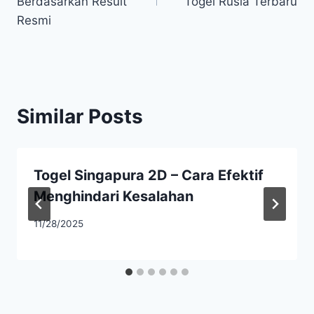
Berdasarkan Result
Togel Rusia Terbaru
Resmi
Similar Posts
Togel Singapura 2D – Cara Efektif
Menghindari Kesalahan
11/28/2025