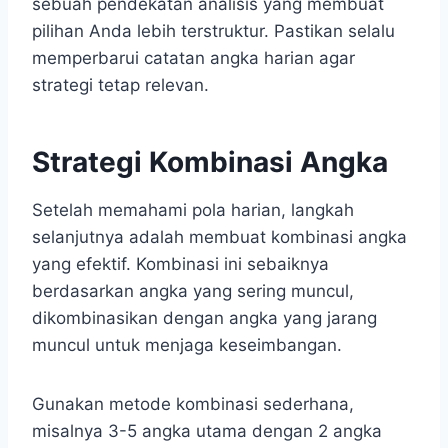
sebuah pendekatan analisis yang membuat
pilihan Anda lebih terstruktur. Pastikan selalu
memperbarui catatan angka harian agar
strategi tetap relevan.
Strategi Kombinasi Angka
Setelah memahami pola harian, langkah
selanjutnya adalah membuat kombinasi angka
yang efektif. Kombinasi ini sebaiknya
berdasarkan angka yang sering muncul,
dikombinasikan dengan angka yang jarang
muncul untuk menjaga keseimbangan.
Gunakan metode kombinasi sederhana,
misalnya 3-5 angka utama dengan 2 angka