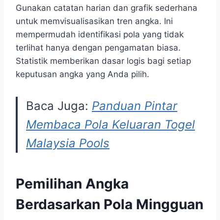
Gunakan catatan harian dan grafik sederhana
untuk memvisualisasikan tren angka. Ini
mempermudah identifikasi pola yang tidak
terlihat hanya dengan pengamatan biasa.
Statistik memberikan dasar logis bagi setiap
keputusan angka yang Anda pilih.
Baca Juga:
Panduan Pintar
Membaca Pola Keluaran Togel
Malaysia Pools
Pemilihan Angka
Berdasarkan Pola Mingguan