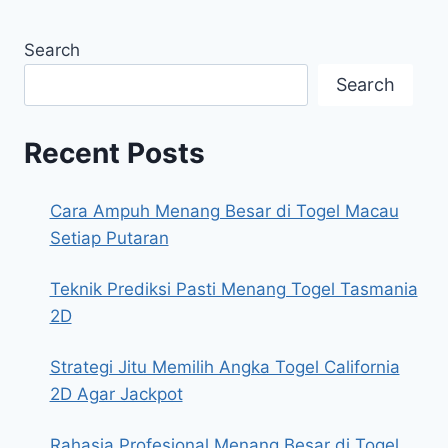
Search
Search
Recent Posts
Cara Ampuh Menang Besar di Togel Macau
Setiap Putaran
Teknik Prediksi Pasti Menang Togel Tasmania
2D
Strategi Jitu Memilih Angka Togel California
2D Agar Jackpot
Rahasia Profesional Menang Besar di Togel