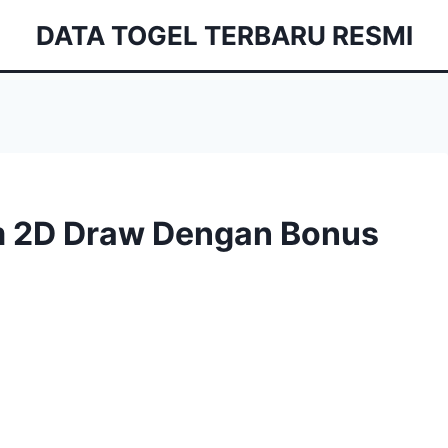
DATA TOGEL TERBARU RESMI
m 2D Draw Dengan Bonus