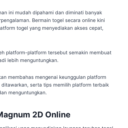
an ini mudah dipahami dan diminati banyak
engalaman. Bermain togel secara online kini
atform togel yang menyediakan akses cepat,
leh platform-platform tersebut semakin membuat
di lebih menguntungkan.
an membahas mengenai keunggulan platform
itawarkan, serta tips memilih platform terbaik
dan menguntungkan.
 Magnum 2D Online