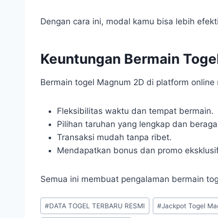
Dengan cara ini, modal kamu bisa lebih efek
Keuntungan Bermain Toge
Bermain togel Magnum 2D di platform online 
Fleksibilitas waktu dan tempat bermain.
Pilihan taruhan yang lengkap dan berag
Transaksi mudah tanpa ribet.
Mendapatkan bonus dan promo eksklusif
Semua ini membuat pengalaman bermain toge
Post
#
DATA TOGEL TERBARU RESMI
#
Jackpot Togel M
Tags: