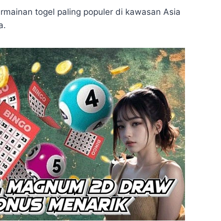
mainan togel paling populer di kawasan Asia
a.