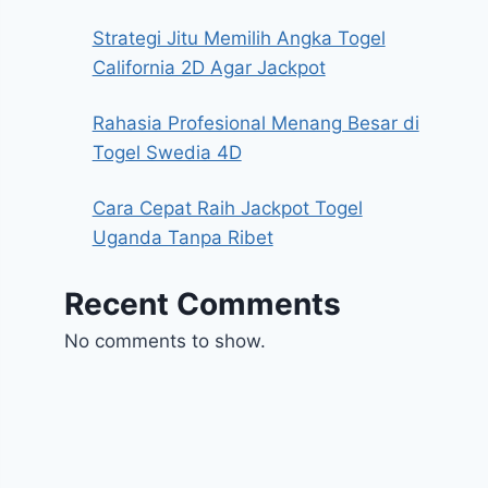
Strategi Jitu Memilih Angka Togel
California 2D Agar Jackpot
Rahasia Profesional Menang Besar di
Togel Swedia 4D
Cara Cepat Raih Jackpot Togel
Uganda Tanpa Ribet
Recent Comments
No comments to show.