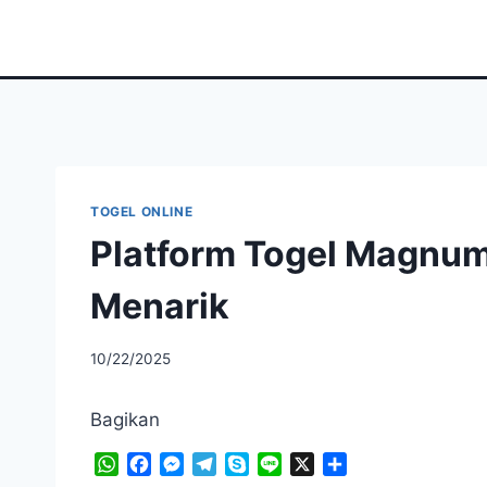
Skip
to
content
TOGEL ONLINE
Platform Togel Magnu
Menarik
10/22/2025
Bagikan
W
F
M
T
S
L
X
S