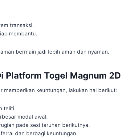
.
em transaksi.
siap membantu.
laman bermain jadi lebih aman dan nyaman.
i Platform Togel Magnum 2D
 memberikan keuntungan, lakukan hal berikut:
teliti.
rbesar modal awal.
gian pada sesi taruhan berikutnya.
erral dan berbagi keuntungan.