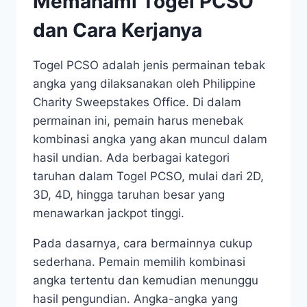
Memahami Togel PCSO
dan Cara Kerjanya
Togel PCSO adalah jenis permainan tebak
angka yang dilaksanakan oleh Philippine
Charity Sweepstakes Office. Di dalam
permainan ini, pemain harus menebak
kombinasi angka yang akan muncul dalam
hasil undian. Ada berbagai kategori
taruhan dalam Togel PCSO, mulai dari 2D,
3D, 4D, hingga taruhan besar yang
menawarkan jackpot tinggi.
Pada dasarnya, cara bermainnya cukup
sederhana. Pemain memilih kombinasi
angka tertentu dan kemudian menunggu
hasil pengundian. Angka-angka yang