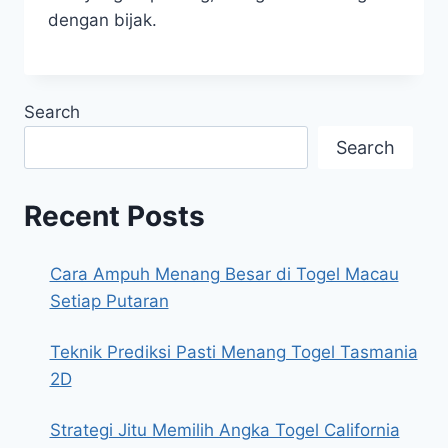
dengan bijak.
Search
Search
Recent Posts
Cara Ampuh Menang Besar di Togel Macau
Setiap Putaran
Teknik Prediksi Pasti Menang Togel Tasmania
2D
Strategi Jitu Memilih Angka Togel California