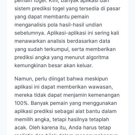
pemain togel. Kini, banyak aplikasi dan
sistem prediksi togel yang tersedia di pasar
yang dapat membantu pemain
menganalisis pola hasil-hasil undian
sebelumnya. Aplikasi-aplikasi ini sering kali
menawarkan analisis berdasarkan data
yang sudah terkumpul, serta memberikan
prediksi angka yang menurut algoritma
kemungkinan besar akan keluar.
Namun, perlu diingat bahwa meskipun
aplikasi ini dapat memberikan wawasan,
mereka tidak dapat menjamin kemenangan
100%. Banyak pemain yang menggunakan
aplikasi prediksi sebagai alat bantu dalam
memilih angka, tetapi hasilnya tetaplah
acak. Oleh karena itu, Anda harus tetap