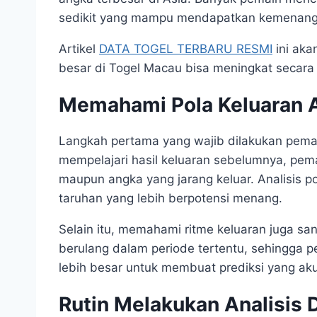
sedikit yang mampu mendapatkan kemenanga
Artikel
DATA TOGEL TERBARU RESMI
ini ak
besar di Togel Macau bisa meningkat secara
Memahami Pola Keluaran 
Langkah pertama yang wajib dilakukan pema
mempelajari hasil keluaran sebelumnya, pema
maupun angka yang jarang keluar. Analisis 
taruhan yang lebih berpotensi menang.
Selain itu, memahami ritme keluaran juga s
berulang dalam periode tertentu, sehingga p
lebih besar untuk membuat prediksi yang aku
Rutin Melakukan Analisis 