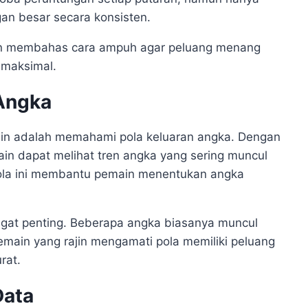
n besar secara konsisten.
an membahas cara ampuh agar peluang menang
 maksimal.
Angka
in adalah memahami pola keluaran angka. Dengan
in dapat melihat tren angka yang sering muncul
pola ini membantu pemain menentukan angka
angat penting. Beberapa angka biasanya muncul
emain yang rajin mengamati pola memiliki peluang
rat.
Data