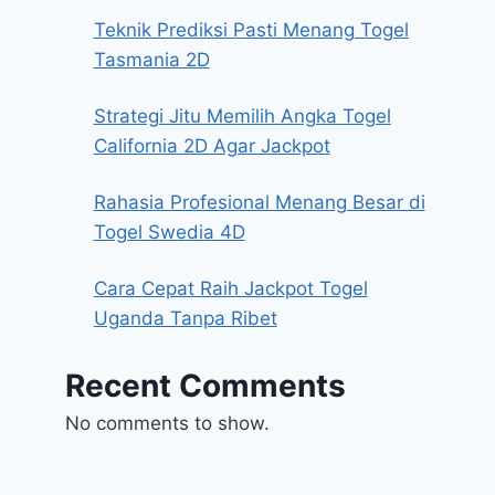
Teknik Prediksi Pasti Menang Togel
Tasmania 2D
Strategi Jitu Memilih Angka Togel
California 2D Agar Jackpot
Rahasia Profesional Menang Besar di
Togel Swedia 4D
Cara Cepat Raih Jackpot Togel
Uganda Tanpa Ribet
Recent Comments
No comments to show.