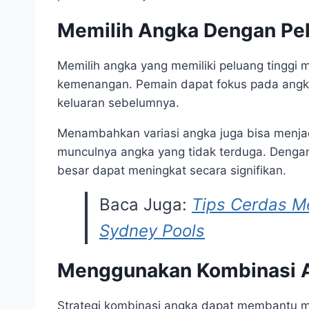
Memilih Angka Dengan Pel
Memilih angka yang memiliki peluang tinggi 
kemenangan. Pemain dapat fokus pada angka
keluaran sebelumnya.
Menambahkan variasi angka juga bisa menja
munculnya angka yang tidak terduga. Denga
besar dapat meningkat secara signifikan.
Baca Juga:
Tips Cerdas M
Sydney Pools
Menggunakan Kombinasi 
Strategi kombinasi angka dapat membantu 