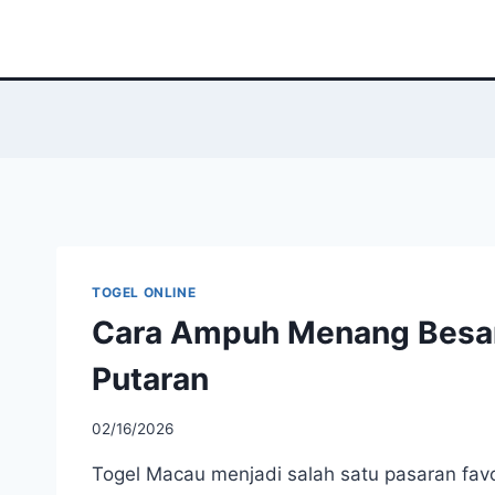
Skip
to
content
TOGEL ONLINE
Cara Ampuh Menang Besar 
Putaran
02/16/2026
Togel Macau menjadi salah satu pasaran favo