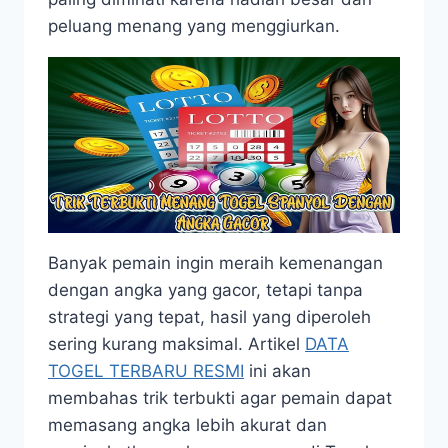
peluang menang yang menggiurkan.
Banyak pemain ingin meraih kemenangan
dengan angka yang gacor, tetapi tanpa
strategi yang tepat, hasil yang diperoleh
sering kurang maksimal. Artikel
DATA
TOGEL TERBARU RESMI
ini akan
membahas trik terbukti agar pemain dapat
memasang angka lebih akurat dan