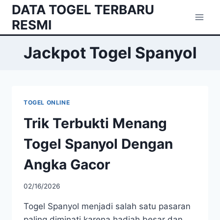
Skip
DATA TOGEL TERBARU
to
RESMI
content
Jackpot Togel Spanyol
TOGEL ONLINE
Trik Terbukti Menang
Togel Spanyol Dengan
Angka Gacor
02/16/2026
Togel Spanyol menjadi salah satu pasaran
paling diminati karena hadiah besar dan