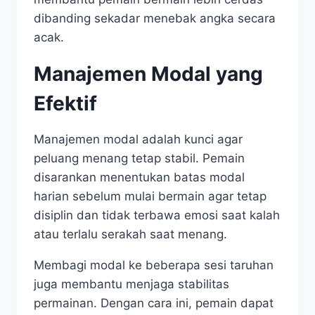
dibanding sekadar menebak angka secara
acak.
Manajemen Modal yang
Efektif
Manajemen modal adalah kunci agar
peluang menang tetap stabil. Pemain
disarankan menentukan batas modal
harian sebelum mulai bermain agar tetap
disiplin dan tidak terbawa emosi saat kalah
atau terlalu serakah saat menang.
Membagi modal ke beberapa sesi taruhan
juga membantu menjaga stabilitas
permainan. Dengan cara ini, pemain dapat