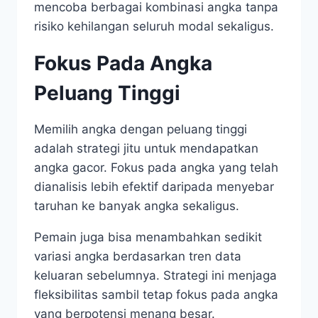
mencoba berbagai kombinasi angka tanpa
risiko kehilangan seluruh modal sekaligus.
Fokus Pada Angka
Peluang Tinggi
Memilih angka dengan peluang tinggi
adalah strategi jitu untuk mendapatkan
angka gacor. Fokus pada angka yang telah
dianalisis lebih efektif daripada menyebar
taruhan ke banyak angka sekaligus.
Pemain juga bisa menambahkan sedikit
variasi angka berdasarkan tren data
keluaran sebelumnya. Strategi ini menjaga
fleksibilitas sambil tetap fokus pada angka
yang berpotensi menang besar.