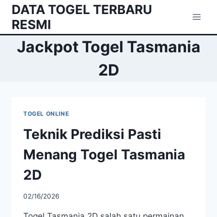
Skip
DATA TOGEL TERBARU
to
RESMI
content
Jackpot Togel Tasmania
2D
TOGEL ONLINE
Teknik Prediksi Pasti
Menang Togel Tasmania
2D
02/16/2026
Togel Tasmania 2D salah satu permainan