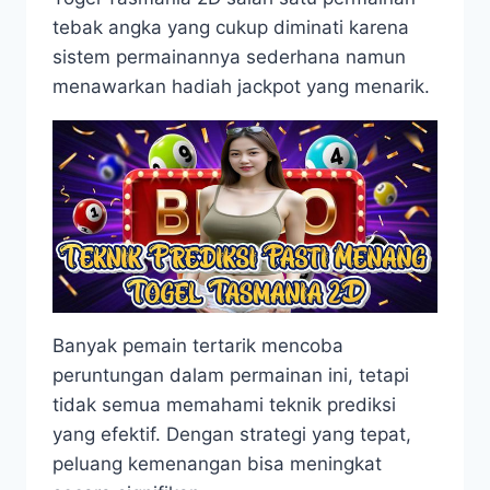
tebak angka yang cukup diminati karena
sistem permainannya sederhana namun
menawarkan hadiah jackpot yang menarik.
Banyak pemain tertarik mencoba
peruntungan dalam permainan ini, tetapi
tidak semua memahami teknik prediksi
yang efektif. Dengan strategi yang tepat,
peluang kemenangan bisa meningkat