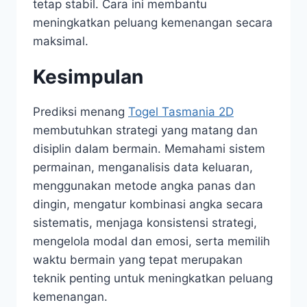
tetap stabil. Cara ini membantu
meningkatkan peluang kemenangan secara
maksimal.
Kesimpulan
Prediksi menang
Togel Tasmania 2D
membutuhkan strategi yang matang dan
disiplin dalam bermain. Memahami sistem
permainan, menganalisis data keluaran,
menggunakan metode angka panas dan
dingin, mengatur kombinasi angka secara
sistematis, menjaga konsistensi strategi,
mengelola modal dan emosi, serta memilih
waktu bermain yang tepat merupakan
teknik penting untuk meningkatkan peluang
kemenangan.