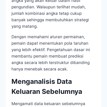
angka yang akan keluar dalam hasil
pengundian. Walaupun terlihat mudah,
jumlah kombinasi angka tetap cukup
banyak sehingga membutuhkan strategi
yang matang.
Dengan memahami aturan permainan,
pemain dapat menentukan pola taruhan
yang lebih efektif. Pengetahuan dasar ini
membantu pemain membuat prediksi
angka secara lebih terstruktur dibanding
hanya menebak secara acak.
Menganalisis Data
Keluaran Sebelumnya
Mengamati data keluaran sebelumnya