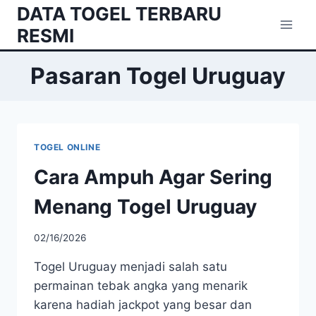
Skip
DATA TOGEL TERBARU
to
RESMI
content
Pasaran Togel Uruguay
TOGEL ONLINE
Cara Ampuh Agar Sering
Menang Togel Uruguay
02/16/2026
Togel Uruguay menjadi salah satu
permainan tebak angka yang menarik
karena hadiah jackpot yang besar dan