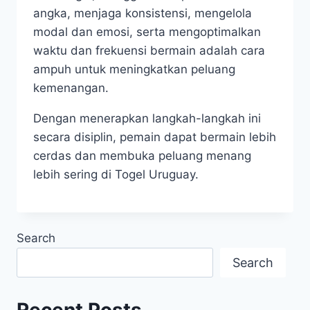
angka, menjaga konsistensi, mengelola
modal dan emosi, serta mengoptimalkan
waktu dan frekuensi bermain adalah cara
ampuh untuk meningkatkan peluang
kemenangan.
Dengan menerapkan langkah-langkah ini
secara disiplin, pemain dapat bermain lebih
cerdas dan membuka peluang menang
lebih sering di Togel Uruguay.
Search
Search
Recent Posts