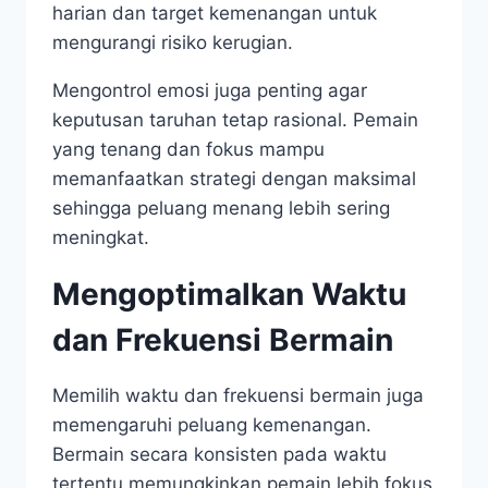
harian dan target kemenangan untuk
mengurangi risiko kerugian.
Mengontrol emosi juga penting agar
keputusan taruhan tetap rasional. Pemain
yang tenang dan fokus mampu
memanfaatkan strategi dengan maksimal
sehingga peluang menang lebih sering
meningkat.
Mengoptimalkan Waktu
dan Frekuensi Bermain
Memilih waktu dan frekuensi bermain juga
memengaruhi peluang kemenangan.
Bermain secara konsisten pada waktu
tertentu memungkinkan pemain lebih fokus