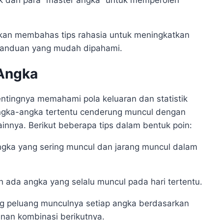
an membahas tips rahasia untuk meningkatkan
 panduan yang mudah dipahami.
 Angka
tingnya memahami pola keluaran dan statistik
angka-angka tertentu cenderung muncul dengan
lainnya. Berikut beberapa tips dalam bentuk poin:
ngka yang sering muncul dan jarang muncul dalam
h ada angka yang selalu muncul pada hari tertentu.
ng peluang munculnya setiap angka berdasarkan
inan kombinasi berikutnya.