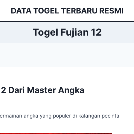
DATA TOGEL TERBARU RESMI
Togel Fujian 12
 12 Dari Master Angka
ermainan angka yang populer di kalangan pecinta