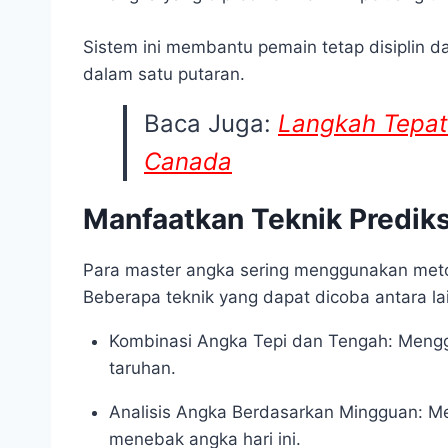
Sistem ini membantu pemain tetap disiplin d
dalam satu putaran.
Baca Juga:
Langkah Tepat
Canada
Manfaatkan Teknik Predik
Para master angka sering menggunakan meto
Beberapa teknik yang dapat dicoba antara la
Kombinasi Angka Tepi dan Tengah: Mengg
taruhan.
Analisis Angka Berdasarkan Mingguan: M
menebak angka hari ini.