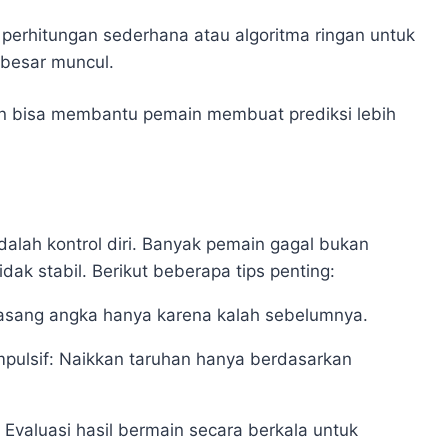
erhitungan sederhana atau algoritma ringan untuk
besar muncul.
ten bisa membantu pemain membuat prediksi lebih
alah kontrol diri. Banyak pemain gagal bukan
idak stabil. Berikut beberapa tips penting:
asang angka hanya karena kalah sebelumnya.
ulsif: Naikkan taruhan hanya berdasarkan
Evaluasi hasil bermain secara berkala untuk