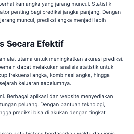
erhatikan angka yang jarang muncul. Statistik
kator penting bagi prediksi jangka panjang. Dengan
rang muncul, prediksi angka menjadi lebih
 Secara Efektif
an alat utama untuk meningkatkan akurasi prediksi.
emain dapat melakukan analisis statistik untuk
kup frekuensi angka, kombinasi angka, hingga
sejarah keluaran sebelumnya.
ini. Berbagai aplikasi dan website menyediakan
hitungan peluang. Dengan bantuan teknologi,
ngga prediksi bisa dilakukan dengan tingkat
ahkan data historis berdasarkan waktu dan jenis