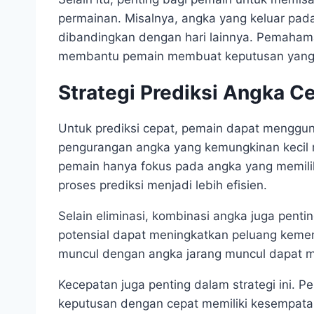
permainan. Misalnya, angka yang keluar pada
dibandingkan dengan hari lainnya. Pemahama
membantu pemain membuat keputusan yang l
Strategi Prediksi Angka C
Untuk prediksi cepat, pemain dapat menggun
pengurangan angka yang kemungkinan kecil mu
pemain hanya fokus pada angka yang memiliki
proses prediksi menjadi lebih efisien.
Selain eliminasi, kombinasi angka juga pen
potensial dapat meningkatkan peluang keme
muncul dengan angka jarang muncul dapat m
Kecepatan juga penting dalam strategi ini
keputusan dengan cepat memiliki kesempat