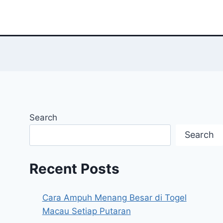
Search
Search
Recent Posts
Cara Ampuh Menang Besar di Togel
Macau Setiap Putaran