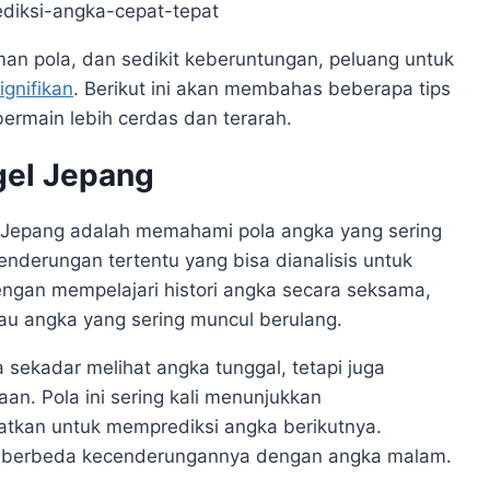
n pola, dan sedikit keberuntungan, peluang untuk
ignifikan
. Berikut ini akan membahas beberapa tips
rmain lebih cerdas dan terarah.
el Jepang
l Jepang adalah memahami pola angka yang sering
enderungan tertentu yang bisa dianalisis untuk
ngan mempelajari histori angka secara seksama,
au angka yang sering muncul berulang.
 sekadar melihat angka tunggal, tetapi juga
n. Pola ini sering kali menunjukkan
atkan untuk memprediksi angka berikutnya.
isa berbeda kecenderungannya dengan angka malam.