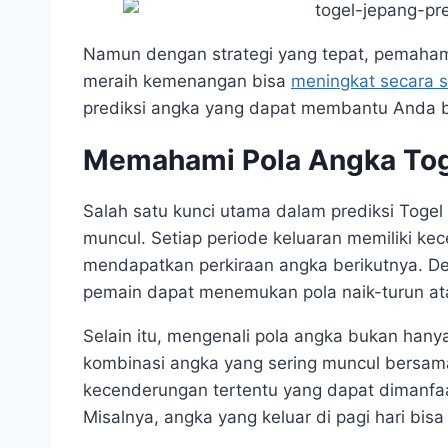
Namun dengan strategi yang tepat, pemahama
meraih kemenangan bisa
meningkat secara s
prediksi angka yang dapat membantu Anda be
Memahami Pola Angka Tog
Salah satu kunci utama dalam prediksi Toge
muncul. Setiap periode keluaran memiliki kec
mendapatkan perkiraan angka berikutnya. De
pemain dapat menemukan pola naik-turun at
Selain itu, mengenali pola angka bukan hanya
kombinasi angka yang sering muncul bersamaa
kecenderungan tertentu yang dapat dimanfa
Misalnya, angka yang keluar di pagi hari b