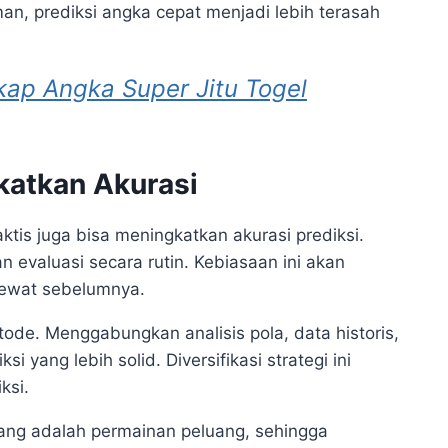
n, prediksi angka cepat menjadi lebih terasah
ap Angka Super Jitu Togel
katkan Akurasi
aktis juga bisa meningkatkan akurasi prediksi.
an evaluasi secara rutin. Kebiasaan ini akan
lewat sebelumnya.
de. Menggabungkan analisis pola, data historis,
 yang lebih solid. Diversifikasi strategi ini
ksi.
epang adalah permainan peluang, sehingga