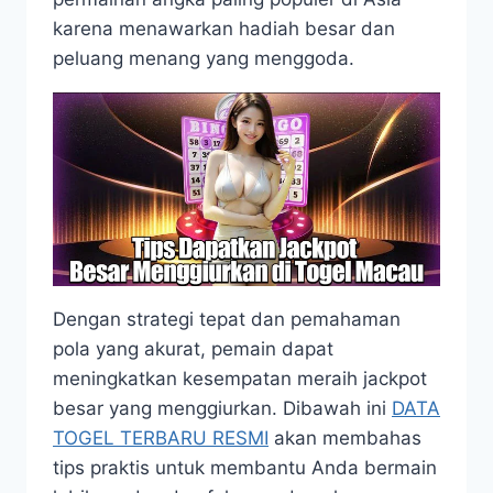
karena menawarkan hadiah besar dan
peluang menang yang menggoda.
Dengan strategi tepat dan pemahaman
pola yang akurat, pemain dapat
meningkatkan kesempatan meraih jackpot
besar yang menggiurkan. Dibawah ini
DATA
TOGEL TERBARU RESMI
akan membahas
tips praktis untuk membantu Anda bermain