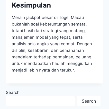
Kesimpulan
Meraih jackpot besar di Togel Macau
bukanlah soal keberuntungan semata,
tetapi hasil dari strategi yang matang,
manajemen modal yang tepat, serta
analisis pola angka yang cermat. Dengan
disiplin, kesabaran, dan pemahaman
mendalam terhadap permainan, peluang
untuk mendapatkan hadiah menggiurkan
menjadi lebih nyata dan terukur.
Search
Search