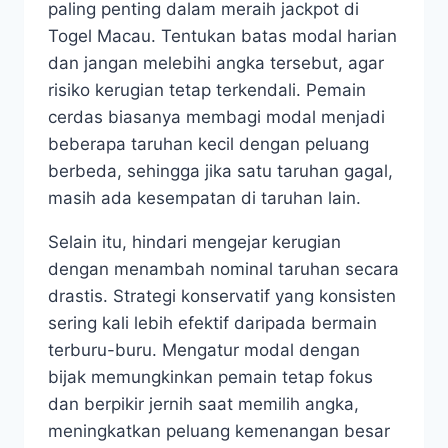
paling penting dalam meraih jackpot di
Togel Macau. Tentukan batas modal harian
dan jangan melebihi angka tersebut, agar
risiko kerugian tetap terkendali. Pemain
cerdas biasanya membagi modal menjadi
beberapa taruhan kecil dengan peluang
berbeda, sehingga jika satu taruhan gagal,
masih ada kesempatan di taruhan lain.
Selain itu, hindari mengejar kerugian
dengan menambah nominal taruhan secara
drastis. Strategi konservatif yang konsisten
sering kali lebih efektif daripada bermain
terburu-buru. Mengatur modal dengan
bijak memungkinkan pemain tetap fokus
dan berpikir jernih saat memilih angka,
meningkatkan peluang kemenangan besar