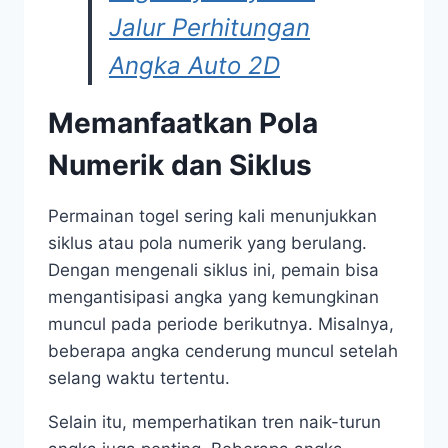
Jalur Perhitungan
Angka Auto 2D
Memanfaatkan Pola
Numerik dan Siklus
Permainan togel sering kali menunjukkan
siklus atau pola numerik yang berulang.
Dengan mengenali siklus ini, pemain bisa
mengantisipasi angka yang kemungkinan
muncul pada periode berikutnya. Misalnya,
beberapa angka cenderung muncul setelah
selang waktu tertentu.
Selain itu, memperhatikan tren naik-turun