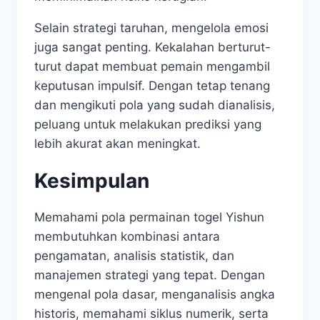
Selain strategi taruhan, mengelola emosi
juga sangat penting. Kekalahan berturut-
turut dapat membuat pemain mengambil
keputusan impulsif. Dengan tetap tenang
dan mengikuti pola yang sudah dianalisis,
peluang untuk melakukan prediksi yang
lebih akurat akan meningkat.
Kesimpulan
Memahami pola permainan togel Yishun
membutuhkan kombinasi antara
pengamatan, analisis statistik, dan
manajemen strategi yang tepat. Dengan
mengenal pola dasar, menganalisis angka
historis, memahami siklus numerik, serta