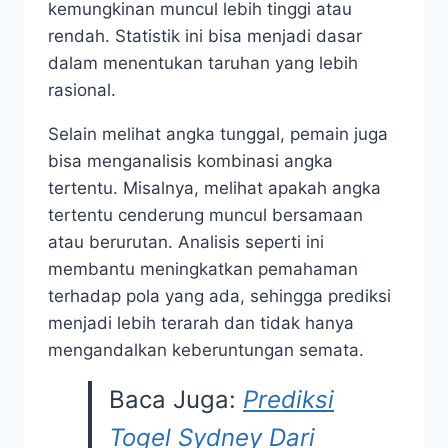
kemungkinan muncul lebih tinggi atau
rendah. Statistik ini bisa menjadi dasar
dalam menentukan taruhan yang lebih
rasional.
Selain melihat angka tunggal, pemain juga
bisa menganalisis kombinasi angka
tertentu. Misalnya, melihat apakah angka
tertentu cenderung muncul bersamaan
atau berurutan. Analisis seperti ini
membantu meningkatkan pemahaman
terhadap pola yang ada, sehingga prediksi
menjadi lebih terarah dan tidak hanya
mengandalkan keberuntungan semata.
Baca Juga:
Prediksi
Togel Sydney Dari