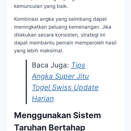
kemunculan yang baik.
Kombinasi angka yang seimbang dapat
meningkatkan peluang kemenangan. Jika
dilakukan secara konsisten, strategi ini
dapat membantu pemain memperoleh hasil
yang lebih maksimal.
Baca Juga:
Tips
Angka Super Jitu
Togel Swiss Update
Harian
Menggunakan Sistem
Taruhan Bertahap