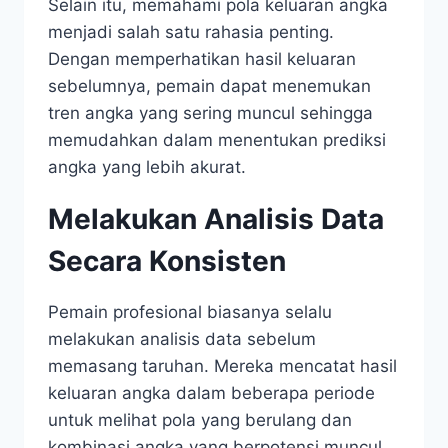
Selain itu, memahami pola keluaran angka
menjadi salah satu rahasia penting.
Dengan memperhatikan hasil keluaran
sebelumnya, pemain dapat menemukan
tren angka yang sering muncul sehingga
memudahkan dalam menentukan prediksi
angka yang lebih akurat.
Melakukan Analisis Data
Secara Konsisten
Pemain profesional biasanya selalu
melakukan analisis data sebelum
memasang taruhan. Mereka mencatat hasil
keluaran angka dalam beberapa periode
untuk melihat pola yang berulang dan
kombinasi angka yang berpotensi muncul.