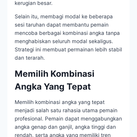
kerugian besar.
Selain itu, membagi modal ke beberapa
sesi taruhan dapat membantu pemain
mencoba berbagai kombinasi angka tanpa
menghabiskan seluruh modal sekaligus.
Strategi ini membuat permainan lebih stabil
dan terarah.
Memilih Kombinasi
Angka Yang Tepat
Memilih kombinasi angka yang tepat
menjadi salah satu rahasia utama pemain
profesional. Pemain dapat menggabungkan
angka genap dan ganjil, angka tinggi dan
rendah, serta angka yang memiliki tren