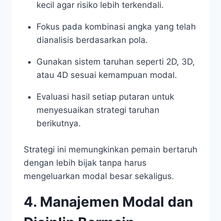
kecil agar risiko lebih terkendali.
Fokus pada kombinasi angka yang telah
dianalisis berdasarkan pola.
Gunakan sistem taruhan seperti 2D, 3D,
atau 4D sesuai kemampuan modal.
Evaluasi hasil setiap putaran untuk
menyesuaikan strategi taruhan
berikutnya.
Strategi ini memungkinkan pemain bertaruh
dengan lebih bijak tanpa harus
mengeluarkan modal besar sekaligus.
4. Manajemen Modal dan