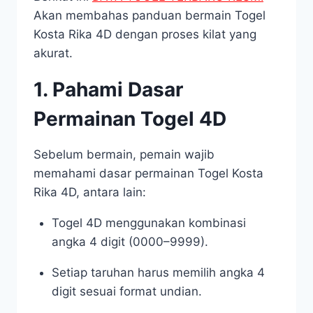
Akan membahas panduan bermain Togel
Kosta Rika 4D dengan proses kilat yang
akurat.
1. Pahami Dasar
Permainan Togel 4D
Sebelum bermain, pemain wajib
memahami dasar permainan Togel Kosta
Rika 4D, antara lain:
Togel 4D menggunakan kombinasi
angka 4 digit (0000–9999).
Setiap taruhan harus memilih angka 4
digit sesuai format undian.