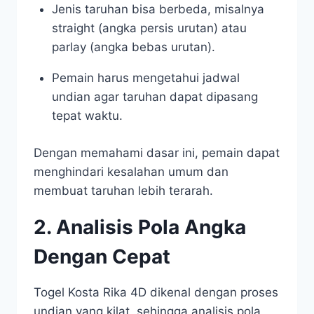
Jenis taruhan bisa berbeda, misalnya
straight (angka persis urutan) atau
parlay (angka bebas urutan).
Pemain harus mengetahui jadwal
undian agar taruhan dapat dipasang
tepat waktu.
Dengan memahami dasar ini, pemain dapat
menghindari kesalahan umum dan
membuat taruhan lebih terarah.
2. Analisis Pola Angka
Dengan Cepat
Togel Kosta Rika 4D dikenal dengan proses
undian yang kilat, sehingga analisis pola