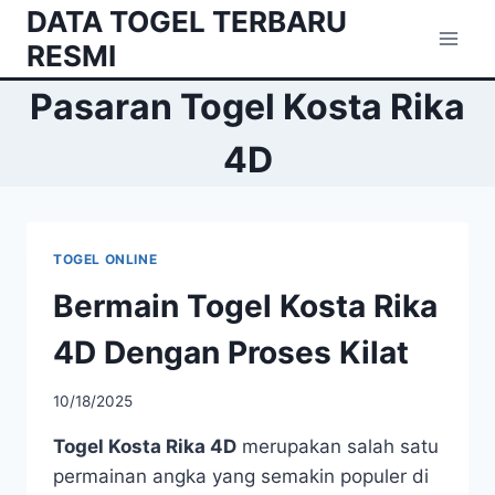
Skip
DATA TOGEL TERBARU
to
RESMI
content
Pasaran Togel Kosta Rika
4D
TOGEL ONLINE
Bermain Togel Kosta Rika
4D Dengan Proses Kilat
10/18/2025
Togel Kosta Rika 4D
merupakan salah satu
permainan angka yang semakin populer di