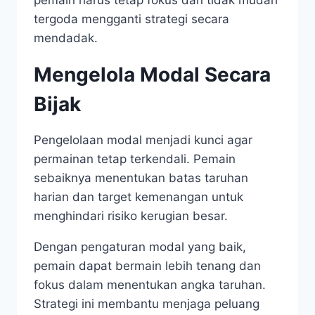
pemain harus tetap fokus dan tidak mudah
tergoda mengganti strategi secara
mendadak.
Mengelola Modal Secara
Bijak
Pengelolaan modal menjadi kunci agar
permainan tetap terkendali. Pemain
sebaiknya menentukan batas taruhan
harian dan target kemenangan untuk
menghindari risiko kerugian besar.
Dengan pengaturan modal yang baik,
pemain dapat bermain lebih tenang dan
fokus dalam menentukan angka taruhan.
Strategi ini membantu menjaga peluang