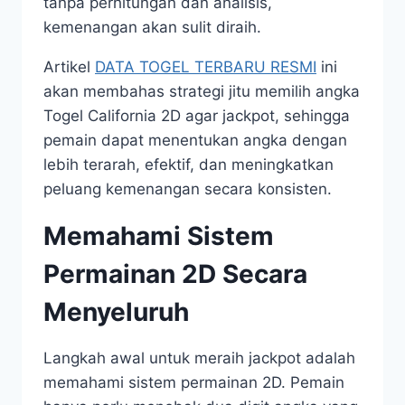
tanpa perhitungan dan analisis,
kemenangan akan sulit diraih.
Artikel
DATA TOGEL TERBARU RESMI
ini
akan membahas strategi jitu memilih angka
Togel California 2D agar jackpot, sehingga
pemain dapat menentukan angka dengan
lebih terarah, efektif, dan meningkatkan
peluang kemenangan secara konsisten.
Memahami Sistem
Permainan 2D Secara
Menyeluruh
Langkah awal untuk meraih jackpot adalah
memahami sistem permainan 2D. Pemain