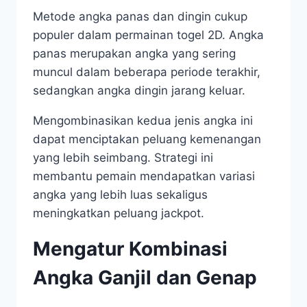
Metode angka panas dan dingin cukup
populer dalam permainan togel 2D. Angka
panas merupakan angka yang sering
muncul dalam beberapa periode terakhir,
sedangkan angka dingin jarang keluar.
Mengombinasikan kedua jenis angka ini
dapat menciptakan peluang kemenangan
yang lebih seimbang. Strategi ini
membantu pemain mendapatkan variasi
angka yang lebih luas sekaligus
meningkatkan peluang jackpot.
Mengatur Kombinasi
Angka Ganjil dan Genap